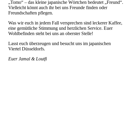
„Tomo“ – das kleine japanische Wörtchen bedeutet „Freund“.
Vielleicht könnt auch ihr bei uns Freunde finden oder
Freundschaften pflegen.
Was wir euch in jedem Fall versprechen sind leckerer Kaffee,
eine gemütliche Stimmung und herzlichen Service. Euer
Wohlbefinden steht bei uns an oberster Stelle!
Lasst euch überzeugen und besucht uns im japanischen
Viertel Düsseldorfs.
Euer Jamal & Loutfi