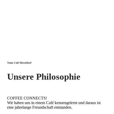
Tomo Café Düsseldorf
Unsere Philosophie
COFFEE CONNECTS!
Wir haben uns in einem Café kennengelernt und daraus ist
eine jahrelange Freundschaft entstanden.