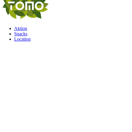
Aktion
Snacks
Location